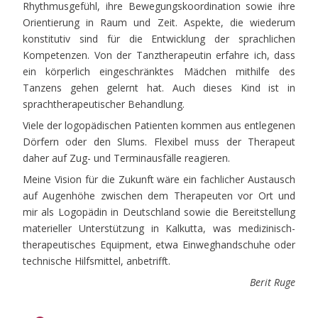
Rhythmusgefühl, ihre Bewegungskoordination sowie ihre
Orientierung in Raum und Zeit. Aspekte, die wiederum
konstitutiv sind für die Entwicklung der sprachlichen
Kompetenzen. Von der Tanztherapeutin erfahre ich, dass
ein körperlich eingeschränktes Mädchen mithilfe des
Tanzens gehen gelernt hat. Auch dieses Kind ist in
sprachtherapeutischer Behandlung.
Viele der logopädischen Patienten kommen aus entlegenen
Dörfern oder den Slums. Flexibel muss der Therapeut
daher auf Zug- und Terminausfälle reagieren.
Meine Vision für die Zukunft wäre ein fachlicher Austausch
auf Augenhöhe zwischen dem Therapeuten vor Ort und
mir als Logopädin in Deutschland sowie die Bereitstellung
materieller Unterstützung in Kalkutta, was medizinisch-
therapeutisches Equipment, etwa Einweghandschuhe oder
technische Hilfsmittel, anbetrifft.
Berit Ruge