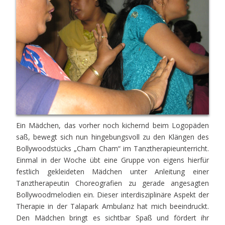
Ein Mädchen, das vorher noch kichernd beim Logopäden
saß, bewegt sich nun hingebungsvoll zu den Klängen des
Bollywoodstücks „Cham Cham“ im Tanztherapieunterricht.
Einmal in der Woche übt eine Gruppe von eigens hierfür
festlich gekleideten Mädchen unter Anleitung einer
Tanztherapeutin Choreografien zu gerade angesagten
Bollywoodmelodien ein. Dieser interdisziplinäre Aspekt der
Therapie in der Talapark Ambulanz hat mich beeindruckt.
Den Mädchen bringt es sichtbar Spaß und fördert ihr