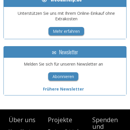
Unterstützen Sie uns mit Ihrem Online-Einkauf ohne
Extrakosten
Mehr erfahren
Newsletter
Melden Sie sich für unseren Newsletter an
Abonnieren
Frühere Newsletter
Über uns
Projekte
Spenden
und