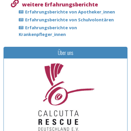
weitere Erfahrungsberichte
Erfahrungsberichte von Apotheker_innen
Erfahrungsberichte von Schulvolontären
Erfahrungsberichte von
Krankenpfleger_innen
Über uns