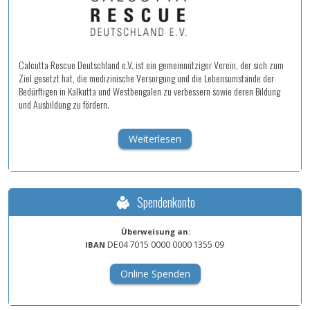
Calcutta Rescue Deutschland e.V. ist ein gemeinnütziger Verein, der sich zum
Ziel gesetzt hat, die medizinische Versorgung und die Lebensumstände der
Bedürftigen in Kalkutta und Westbengalen zu verbessern sowie deren Bildung
und Ausbildung zu fördern.
Weiterlesen
Spendenkonto
Überweisung an:
DE04
7015
0000
0000
1355
09
IBAN
Online Spenden