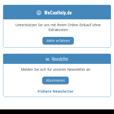
WeCanHelp.de
Unterstützen Sie uns mit Ihrem Online-Einkauf ohne
Extrakosten
Mehr erfahren
Newsletter
Melden Sie sich für unseren Newsletter an
Abonnieren
Frühere Newsletter