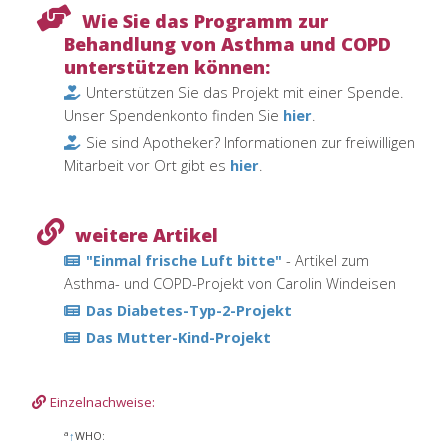
Wie Sie das Programm zur
Behandlung von Asthma und COPD
unterstützen können:
Unterstützen Sie das Projekt mit einer Spende.
Unser Spendenkonto finden Sie
hier
.
Sie sind Apotheker? Informationen zur freiwilligen
Mitarbeit vor Ort gibt es
hier
.
weitere Artikel
"Einmal frische Luft bitte"
- Artikel zum
Asthma- und COPD-Projekt von Carolin Windeisen
Das Diabetes-Typ-2-Projekt
Das Mutter-Kind-Projekt
Einzelnachweise:
a
↑
WHO: