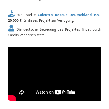
2021 stellte
Calcutta Rescue Deutschland e.V.
20.000 €
für dieses Projekt zur Verfügung.
Die deutsche Betreuung des Projektes findet durch
Carolin Windeisen statt.