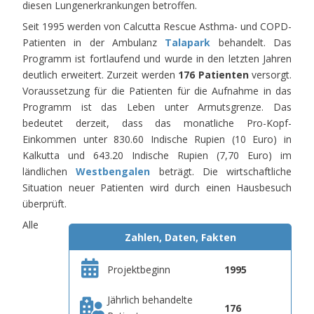
diesen Lungenerkrankungen betroffen.
Seit 1995 werden von Calcutta Rescue Asthma- und COPD-
Patienten in der Ambulanz
Talapark
behandelt. Das
Programm ist fortlaufend und wurde in den letzten Jahren
deutlich erweitert. Zurzeit werden
176 Patienten
versorgt.
Voraussetzung für die Patienten für die Aufnahme in das
Programm ist das Leben unter Armutsgrenze. Das
bedeutet derzeit, dass das monatliche Pro-Kopf-
Einkommen unter 830.60 Indische Rupien (10 Euro) in
Kalkutta und 643.20 Indische Rupien (7,70 Euro) im
ländlichen
Westbengalen
beträgt. Die wirtschaftliche
Situation neuer Patienten wird durch einen Hausbesuch
überprüft.
Alle
Zahlen, Daten, Fakten
Projektbeginn
1995
Jährlich behandelte
176