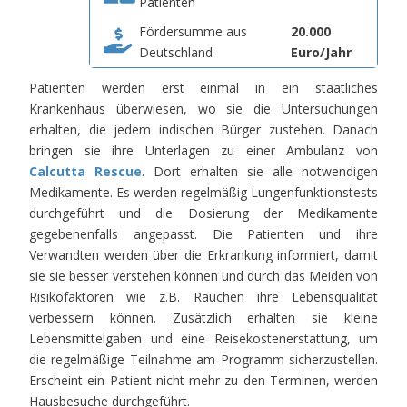
Patienten
Fördersumme aus
20.000
Deutschland
Euro/Jahr
Patienten werden erst einmal in ein staatliches
Krankenhaus überwiesen, wo sie die Untersuchungen
erhalten, die jedem indischen Bürger zustehen. Danach
bringen sie ihre Unterlagen zu einer Ambulanz von
Calcutta Rescue
. Dort erhalten sie alle notwendigen
Medikamente. Es werden regelmäßig Lungenfunktionstests
durchgeführt und die Dosierung der Medikamente
gegebenenfalls angepasst. Die Patienten und ihre
Verwandten werden über die Erkrankung informiert, damit
sie sie besser verstehen können und durch das Meiden von
Risikofaktoren wie z.B. Rauchen ihre Lebensqualität
verbessern können. Zusätzlich erhalten sie kleine
Lebensmittelgaben und eine Reisekostenerstattung, um
die regelmäßige Teilnahme am Programm sicherzustellen.
Erscheint ein Patient nicht mehr zu den Terminen, werden
Hausbesuche durchgeführt.