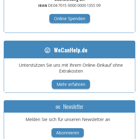
DE04
7015
0000
0000
1355
09
IBAN
Online Spenden
WeCanHelp.de
Unterstützen Sie uns mit Ihrem Online-Einkauf ohne
Extrakosten
Mehr erfahren
Newsletter
Melden Sie sich für unseren Newsletter an
Abonnieren