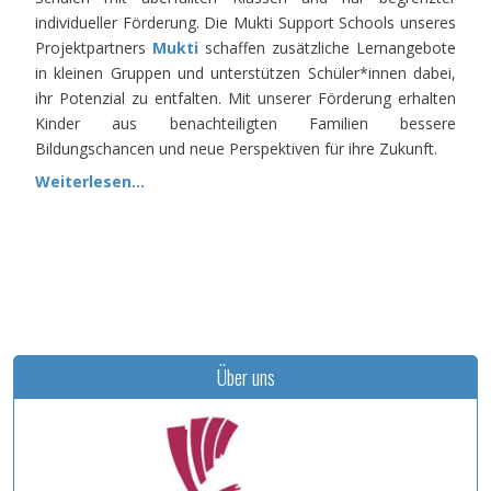
individueller Förderung. Die Mukti Support Schools unseres
Projektpartners
Mukti
schaffen zusätzliche Lernangebote
in kleinen Gruppen und unterstützen Schüler*innen dabei,
ihr Potenzial zu entfalten. Mit unserer Förderung erhalten
Kinder aus benachteiligten Familien bessere
Bildungschancen und neue Perspektiven für ihre Zukunft.
Weiterlesen...
Über uns