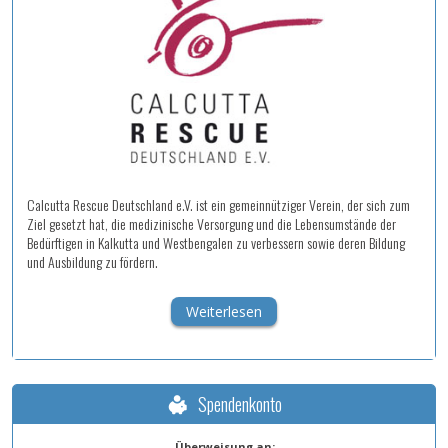
Calcutta Rescue Deutschland e.V. ist ein gemeinnütziger Verein, der sich zum
Ziel gesetzt hat, die medizinische Versorgung und die Lebensumstände der
Bedürftigen in Kalkutta und Westbengalen zu verbessern sowie deren Bildung
und Ausbildung zu fördern.
Weiterlesen
Spendenkonto
Überweisung an: