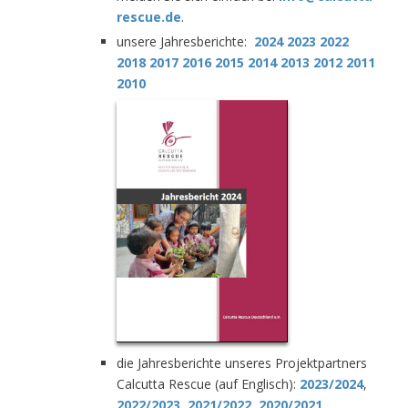
rescue.de
.
unsere Jahresberichte:
2024
2023
2022
2018
2017
2016
2015
2014
2013
2012
2011
2010
die Jahresberichte unseres Projektpartners
Calcutta Rescue (auf Englisch):
2023/2024
,
2022/2023
,
2021/2022
,
2020/2021
,