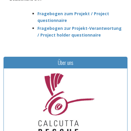
Fragebogen zum Projekt / Project
questionnaire
Fragebogen zur Projekt-Verantwortung
/ Project holder questionnaire
Über uns