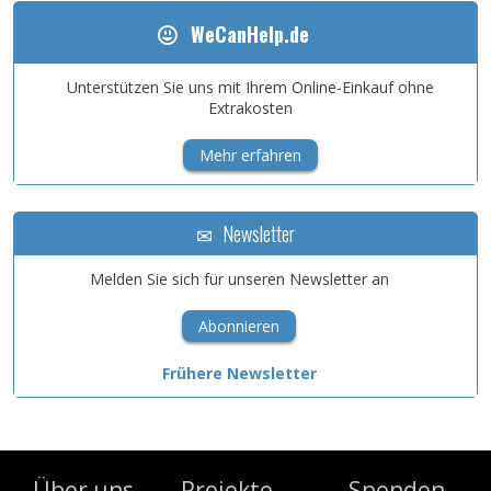
WeCanHelp.de
Unterstützen Sie uns mit Ihrem Online-Einkauf ohne
Extrakosten
Mehr erfahren
Newsletter
Melden Sie sich für unseren Newsletter an
Abonnieren
Frühere Newsletter
Über uns
Projekte
Spenden