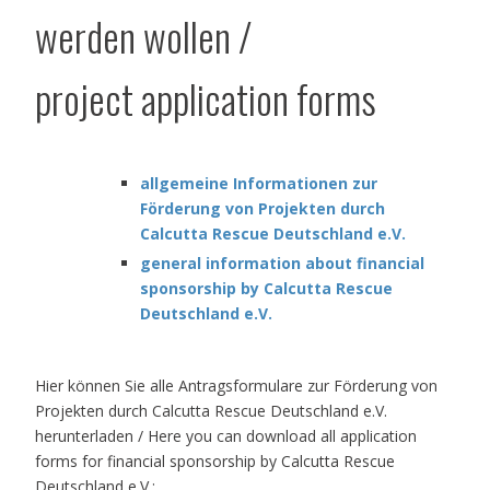
werden wollen /
project application forms
allgemeine Informationen zur
Förderung von Projekten durch
Calcutta Rescue Deutschland e.V.
general information about financial
sponsorship by Calcutta Rescue
Deutschland e.V.
Hier können Sie alle Antragsformulare zur Förderung von
Projekten durch Calcutta Rescue Deutschland e.V.
herunterladen / Here you can download all application
forms for financial sponsorship by Calcutta Rescue
Deutschland e.V.: