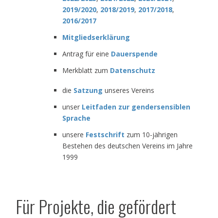
2019/2020
,
2018/2019
,
2017/2018
,
2016/2017
Mitgliedserklärung
Antrag für eine
Dauerspende
Merkblatt zum
Datenschutz
die
Satzung
unseres Vereins
unser
Leitfaden zur gendersensiblen
Sprache
unsere
Festschrift
zum 10-jährigen
Bestehen des deutschen Vereins im Jahre
1999
Für Projekte, die gefördert