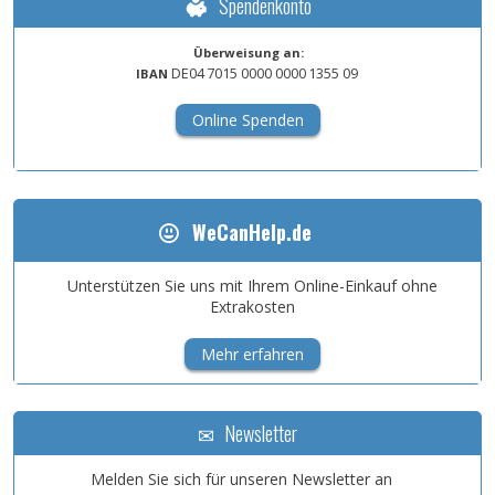
Spendenkonto
Überweisung an:
DE04
7015
0000
0000
1355
09
IBAN
Online Spenden
WeCanHelp.de
Unterstützen Sie uns mit Ihrem Online-Einkauf ohne
Extrakosten
Mehr erfahren
Newsletter
Melden Sie sich für unseren Newsletter an