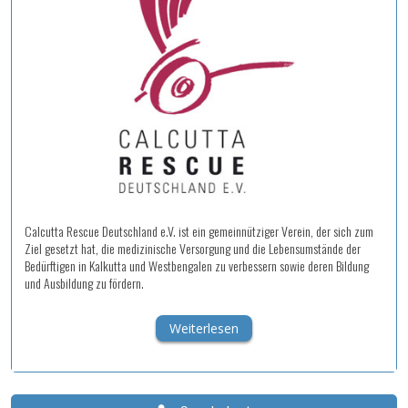
Calcutta Rescue Deutschland e.V. ist ein gemeinnütziger Verein, der sich zum
Ziel gesetzt hat, die medizinische Versorgung und die Lebensumstände der
Bedürftigen in Kalkutta und Westbengalen zu verbessern sowie deren Bildung
und Ausbildung zu fördern.
Weiterlesen